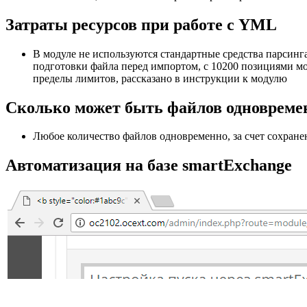
Затраты ресурсов при работе с YML
В модуле не используются стандартные средства парсинга
подготовки файла перед импортом, с 10200 позициями мо
пределы лимитов, рассказано в инструкции к модулю
Сколько может быть файлов одновреме
Любое количество файлов одновременно, за счет сохран
Автоматизация на базе smartExchange