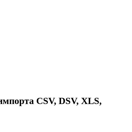
мпорта CSV, DSV, XLS,