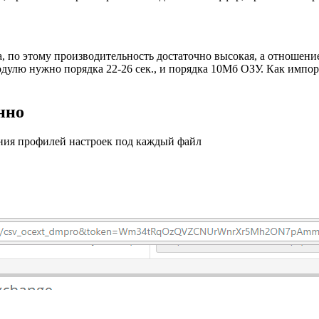
, по этому производительность достаточно высокая, а отношени
дулю нужно порядка 22-26 сек., и порядка 10Мб ОЗУ. Как импор
нно
ения профилей настроек под каждый файл