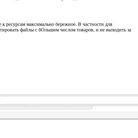
е к ресурсам максимально бережное. В частности для
тировать файлы с бОльшим числом товаров, и не выходить за