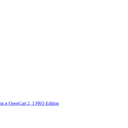
в OpenCart 2, 3 PRO Edition