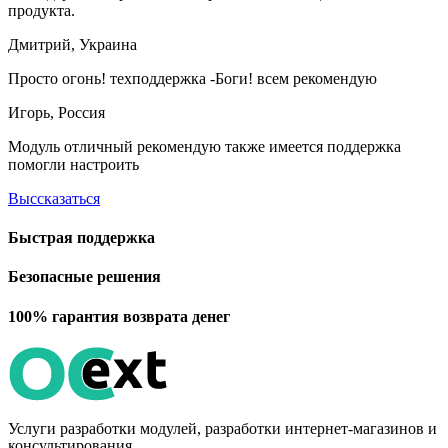
продукта.
Дмитрий, Украина
Просто огонь! техподдержка -Боги! всем рекомендую
Игорь, Россия
Модуль отличный рекомендую также имеется поддержка
помогли настроить
Выссказаться
Быстрая поддержка
Безопасные решения
100% гарантия возврата денег
Услуги разработки модулей, разработки интернет-магазинов и
консультирования