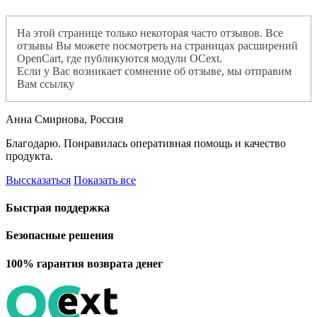
На этой странице только некоторая часто отзывов. Все
отзывы Вы можете посмотреть на страницах расширений
OpenCart, где публикуются модули OCext.
Если у Вас возникает сомнение об отзыве, мы отправим
Вам ссылку
Анна Смирнова, Россия
Благодарю. Понравилась оперативная помощь и качество
продукта.
Выссказаться
Показать все
Быстрая поддержка
Безопасные решения
100% гарантия возврата денег