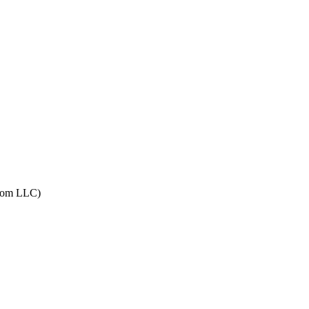
com LLC)