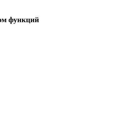
ом функций