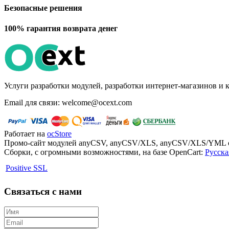
Безопасные решения
100% гарантия возврата денег
Услуги разработки модулей, разработки интернет-магазинов и 
Email для связи: welcome@ocext.com
Работает на
ocStore
Промо-сайт модулей anyCSV, anyCSV/XLS, anyCSV/XLS/YML о
Сборки, с огромными возможностями, на базе OpenCart:
Русска
Positive SSL
Связаться с нами