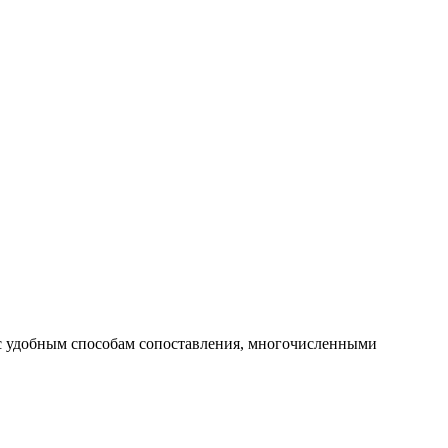
 с удобным способам сопоставления, многочисленными